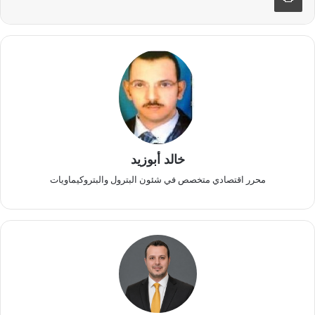
خالد أبوزيد
محرر اقتصادي متخصص في شئون البترول والبتروكيماويات