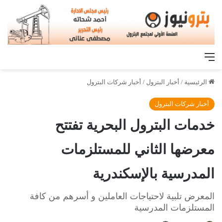
القائمة
الرئيسية
/
أخبار البترول
/
أخبار شركات البترول
أخبار شركات البترول
خدمات البترول البحرية تفتتح
معرضها الثاني للمستلزمات
المدرسية بالإسكندرية
المعرض تلبية لاحتياجات العاملين و أسرهم من كافة
المستلزمات المدرسية