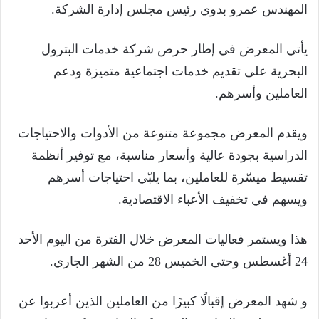
المهندس عمرو بدوي رئيس مجلس إدارة الشركة.
يأتي المعرض في إطار حرص شركة خدمات البترول
البحرية على تقديم خدمات اجتماعية متميزة ودعم
العاملين وأسرهم.
ويقدم المعرض مجموعة متنوعة من الأدوات والاحتياجات
الدراسية بجودة عالية وأسعار مناسبة، مع توفير أنظمة
تقسيط ميسّرة للعاملين، بما يلبّي احتياجات أسرهم
ويسهم في تخفيف الأعباء الاقتصادية.
هذا ويستمر فعاليات المعرض خلال الفترة من اليوم الأحد
24 أغسطس وحتى الخميس 28 من الشهر الجاري.
و شهد المعرض إقبالًا كبيرًا من العاملين الذين أعربوا عن