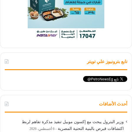
تابع بترونيوز علي تويتر
أحدث الأضافات
وزير البترول يبحث مع إكسون موبيل تنفيذ مذكرة تفاهم لربط
اكتشافات قبرص بالبنية التحتية المصرية
6 أغسطس، 2026