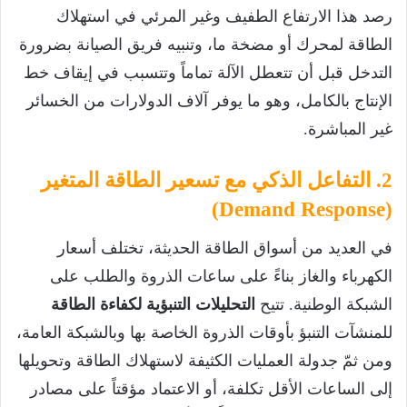
رصد هذا الارتفاع الطفيف وغير المرئي في استهلاك
الطاقة لمحرك أو مضخة ما، وتنبيه فريق الصيانة بضرورة
التدخل قبل أن تتعطل الآلة تماماً وتتسبب في إيقاف خط
الإنتاج بالكامل، وهو ما يوفر آلاف الدولارات من الخسائر
غير المباشرة.
2. التفاعل الذكي مع تسعير الطاقة المتغير
(Demand Response)
في العديد من أسواق الطاقة الحديثة، تختلف أسعار
الكهرباء والغاز بناءً على ساعات الذروة والطلب على
الشبكة الوطنية. تتيح
التحليلات التنبؤية لكفاءة الطاقة
للمنشآت التنبؤ بأوقات الذروة الخاصة بها وبالشبكة العامة،
ومن ثمّ جدولة العمليات الكثيفة لاستهلاك الطاقة وتحويلها
إلى الساعات الأقل تكلفة، أو الاعتماد مؤقتاً على مصادر