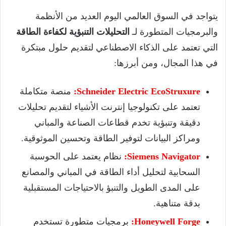
يتواجد في السوق العالمي اليوم العديد من الأنظمة
والبرمجيات المتطورة لـ
التحليلات التنبؤية لكفاءة الطاقة
التي تعتمد على الذكاء الاصطناعي لتقديم حلول مبتكرة
في هذا المجال، ومن أبرزها:
Schneider Electric EcoStruxure:
منصة متكاملة
تعتمد على تكنولوجيا إنترنت الأشياء لتقديم تحليلات
دقيقة وتنبؤية تخدم قطاعات الصناعة والمباني
ومراكز البيانات لتوفير الطاقة وتحسين الموثوقية.
Siemens Navigator:
نظام يعتمد على الحوسبة
السحابية لتحليل أداء الطاقة في المباني والمصانع
على المدى الطويل والتنبؤ بالاحتياجات المستقبلية
بدقة متناهية.
Honeywell Forge:
برمجيات متطورة تستخدم