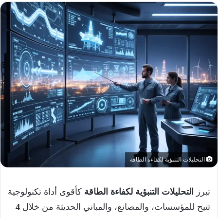
التحليلات التنبؤية لكفاءة الطاقة
تبرز
التحليلات التنبؤية لكفاءة الطاقة
كأقوى أداة تكنولوجية
تتيح للمؤسسات، والمصانع، والمباني الحديثة من خلال
4