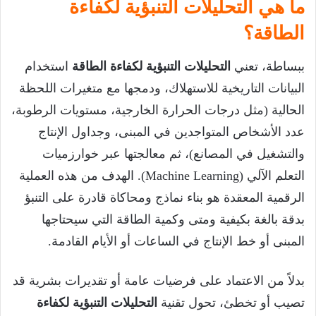
ما هي التحليلات التنبؤية لكفاءة
الطاقة؟
ببساطة، تعني
التحليلات التنبؤية لكفاءة الطاقة
استخدام
البيانات التاريخية للاستهلاك، ودمجها مع متغيرات اللحظة
الحالية (مثل درجات الحرارة الخارجية، مستويات الرطوبة،
عدد الأشخاص المتواجدين في المبنى، وجداول الإنتاج
والتشغيل في المصانع)، ثم معالجتها عبر خوارزميات
التعلم الآلي (Machine Learning). الهدف من هذه العملية
الرقمية المعقدة هو بناء نماذج ومحاكاة قادرة على التنبؤ
بدقة بالغة بكيفية ومتى وكمية الطاقة التي سيحتاجها
المبنى أو خط الإنتاج في الساعات أو الأيام القادمة.
بدلاً من الاعتماد على فرضيات عامة أو تقديرات بشرية قد
تصيب أو تخطئ، تحول تقنية
التحليلات التنبؤية لكفاءة