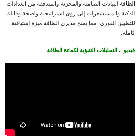
الطاقة
البيانات الصامتة والمخزنة والمتدفقة من العدادات
الذكية والمستشعرات إلى رؤى استراتيجية واضحة وقابلة
للتطبيق الفوري، مما يمنح مديري الطاقة ميزة استباقية
كاملة.
فيديو .. التحليلات التنبؤية لكفاءة الطاقة