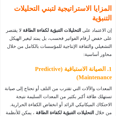
المزايا الاستراتيجية لتبني التحليلات
التنبؤية
إن الاعتماد على
التحليلات التنبؤية لكفاءة الطاقة
لا يقتصر
على خفض أرقام الفواتير فحسب، بل يمتد ليغير الهيكل
التشغيلي والثقافة الإنتاجية للمؤسسات بالكامل من خلال
محاور أساسية:
1. الصيانة الاستباقية (Predictive
Maintenance)
المعدات والآلات التي تقترب من التلف أو تحتاج إلى صيانة
تستهلك طاقة أكبر بكثير من المعدات السليمة نتيجة
الاحتكاك الميكانيكي الزائد أو انخفاض الكفاءة الحرارية.
من خلال
التحليلات التنبؤية لكفاءة الطاقة
، يمكن للأنظمة