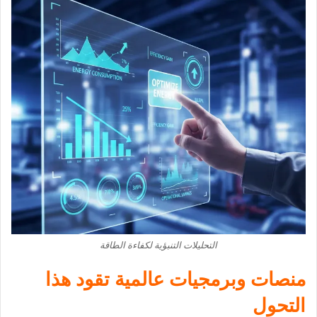
التحليلات التنبؤية لكفاءة الطاقة
منصات وبرمجيات عالمية تقود هذا
التحول