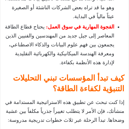
وهو ما قد تراه بعض الشركات الناشئة أو الصغيرة
عبئاً مالياً في البداية.
الفجوة المهارية في سوق العمل:
يحتاج قطاع الطاقة
المعاصر إلى جيل جديد من المهندسين والفنيين الذين
يجمعون بين فهم علوم البيانات والذكاء الاصطناعي،
ومعرفة الهندسة الميكانيكية والكهربائية التقليدية
لإدارة هذه الأنظمة بكفاءة.
كيف تبدأ المؤسسات تبني
التحليلات
التنبؤية لكفاءة الطاقة
؟
إذا كنت تبحث عن تطبيق هذه الاستراتيجية المستدامة في
منشأتك، فإن الأمر لا يتطلب تغييراً جذرياً مكلفاً بين عشية
وضحاها. تبدأ الرحلة عبر ثلاث خطوات تدريجية مدروسة: