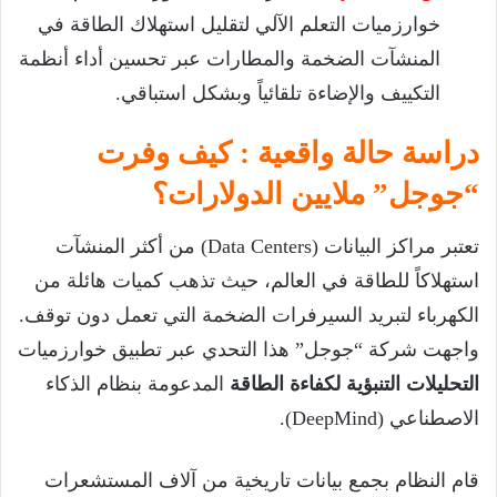
خوارزميات التعلم الآلي لتقليل استهلاك الطاقة في
المنشآت الضخمة والمطارات عبر تحسين أداء أنظمة
التكييف والإضاءة تلقائياً وبشكل استباقي.
دراسة حالة واقعية : كيف وفرت
“جوجل” ملايين الدولارات؟
تعتبر مراكز البيانات (Data Centers) من أكثر المنشآت
استهلاكاً للطاقة في العالم، حيث تذهب كميات هائلة من
الكهرباء لتبريد السيرفرات الضخمة التي تعمل دون توقف.
واجهت شركة “جوجل” هذا التحدي عبر تطبيق خوارزميات
التحليلات التنبؤية لكفاءة الطاقة
المدعومة بنظام الذكاء
الاصطناعي (DeepMind).
قام النظام بجمع بيانات تاريخية من آلاف المستشعرات