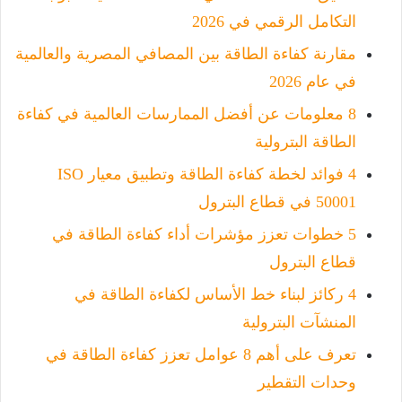
التكامل الرقمي في 2026
مقارنة كفاءة الطاقة بين المصافي المصرية والعالمية
في عام 2026
8 معلومات عن أفضل الممارسات العالمية في كفاءة
الطاقة البترولية
4 فوائد لخطة كفاءة الطاقة وتطبيق معيار ISO
50001 في قطاع البترول
5 خطوات تعزز مؤشرات أداء كفاءة الطاقة في
قطاع البترول
4 ركائز لبناء خط الأساس لكفاءة الطاقة في
المنشآت البترولية
تعرف على أهم 8 عوامل تعزز كفاءة الطاقة في
وحدات التقطير