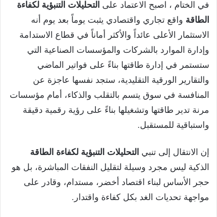
في الختام ، اصبح الاعتماد على
التحليلات التنبؤية لكفاءة
الطاقة
واقع تجاري واقتصادي يثبت يوماً بعد يوم أنه
الاستثمار الأعلى عائداً والأكثر أماناً في قطاع الاستدامة
وإدارة الموارد بالشركات والمؤسسات الصناعية التي
ستستمر في إدارة طاقتها بناءً على فواتير الماضي
والتقارير الورقية التقليدية، ستجد نفسها عاجزة عن
المنافسة في سوق يتسم بالتقلب والذكاء، أمام مؤسسات
مرنة تدير طاقتها وتشغيلها بناءً على رؤية رقمية دقيقة
واستباقية للمستقبل.
إن الانتقال إلى تنبي
التحليلات التنبؤية لكفاءة الطاقة
الذكية ليس مجرد وسيلة لتقليل النفقات المباشرة، بل هو
حجر الأساس لبناء اقتصاد أخضر، مستدام، وقادر على
مواجهة تحديات الغد بكل كفاءة واقتدار.