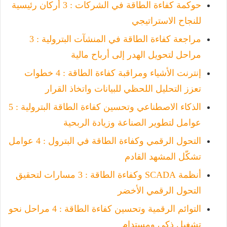
حوكمة كفاءة الطاقة في الشركات : 3 أركان رئيسية
للنجاح الاستراتيجي
مراجعة كفاءة الطاقة في المنشآت البترولية : 3
مراحل لتحويل الهدر إلى أرباح مالية
إنترنت الأشياء ومراقبة كفاءة الطاقة : 4 خطوات
تعزز التحليل اللحظي للبيانات واتخاذ القرار
الذكاء الاصطناعي وتحسين كفاءة الطاقة البترولية : 5
عوامل لتطوير الصناعة وزيادة الربحية
التحول الرقمي وكفاءة الطاقة في البترول : 4 عوامل
تشكّل المشهد القادم
أنظمة SCADA وكفاءة الطاقة : 3 مسارات لتحقيق
التحول الرقمي الأخضر
التوائم الرقمية وتحسين كفاءة الطاقة : 4 مراحل نحو
تشغيل ذكي ومستدام