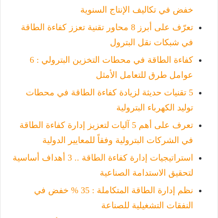
خفض في تكاليف الإنتاج السنوية
تعرّف على أبرز 8 محاور تقنية تعزز كفاءة الطاقة
في شبكات نقل البترول
كفاءة الطاقة في محطات التخزين البترولي : 6
عوامل طرق للتعامل الأمثل
5 تقنيات حديثة لزيادة كفاءة الطاقة في محطات
توليد الكهرباء البترولية
تعرف على أهم 5 آليات لتعزيز إدارة كفاءة الطاقة
في الشركات البترولية وفقاً للمعايير الدولية
استراتيجيات إدارة كفاءة الطاقة .. 3 أهداف أساسية
لتحقيق الاستدامة الصناعية
نظم إدارة الطاقة المتكاملة : 35 % خفض في
النفقات التشغيلية للصناعة