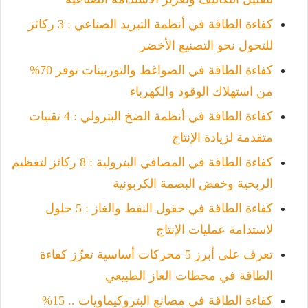
كفاءة الطاقة في أنظمة التبريد الصناعي : 3 ركائز
للتحول نحو التصنيع الأخضر
كفاءة الطاقة في الضواغط والتوربينات توفر 70%
من استهلاك الوقود والكهرباء
كفاءة الطاقة في أنظمة الضخ البترولي : 4 تقنيات
متقدمة لزيادة الإنتاج
كفاءة الطاقة في المصافي البترولية : 8 ركائز لتعظيم
الربحية وخفض البصمة الكربونية
كفاءة الطاقة في حقول النفط والغاز : 5 حلول
لاستدامة عمليات الإنتاج
تعرف على أبرز 5 محركات أساسية تعزّز كفاءة
الطاقة في محطات الغاز الطبيعي
كفاءة الطاقة في مصانع البتروكيماويات .. 15%