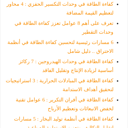
كفاءة الطاقة في وحدات التكسير الحفزي : 4 محاور
لتعظيم القيمة المضافة
تعرف على أهم 8 عوامل تعزز كفاءة الطاقة في
وحدات التقطير
6 مسارات رئيسية لتحسين كفاءة الطاقة في أنظمة
الاحتراق .. دليل شامل
كفاءة الطاقة في وحدات الهيدروجين : 7 ركائز
أساسية لزيادة الإنتاج وتقليل الفاقد
كفاءة الطاقة في المبادلات الحرارية : 3 استراتيجيات
لتحقيق أهداف الاستدامة
كفاءة الطاقة في أفران التكرير : 6 عوامل تقنية
لخفض الانبعاثات وتعظيم الأرباح
كفاءة الطاقة في أنظمة توليد البخار : 5 مسارات
لتقليل التكاليف وتعزيز الاستدامة الصناعية