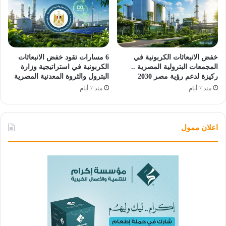
خفض الانبعاثات الكربونية في
6 مسارات تقود خفض الانبعاثات
المجمعات البترولية المصرية ..
الكربونية في استراتيجية وزارة
ركيزة لدعم رؤية مصر 2030
البترول والثروة المعدنية المصرية
منذ 7 أيام
منذ 7 أيام
اعلان ممول