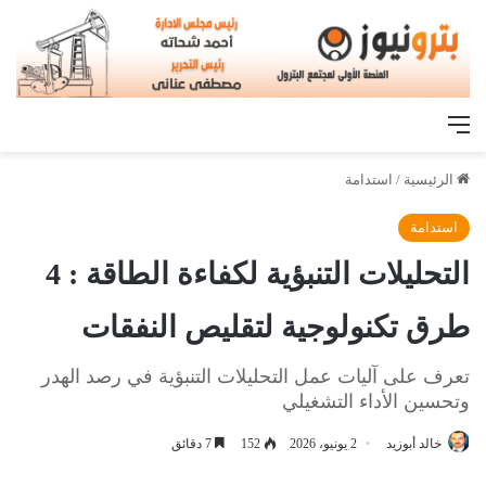
القائمة
الرئيسية
/
استدامة
استدامة
التحليلات التنبؤية لكفاءة الطاقة : 4
طرق تكنولوجية لتقليص النفقات
تعرف على آليات عمل التحليلات التنبؤية في رصد الهدر
وتحسين الأداء التشغيلي
خالد أبوزيد
2 يونيو، 2026
152
7 دقائق