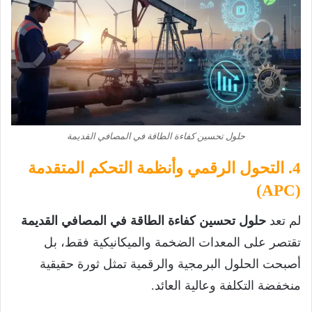
حلول تحسين كفاءة الطاقة في المصافي القديمة
4. التحول الرقمي وأنظمة التحكم المتقدمة
(APC)
لم تعد
حلول تحسين كفاءة الطاقة في المصافي القديمة
تقتصر على المعدات الضخمة والميكانيكية فقط، بل
أصبحت الحلول البرمجية والرقمية تمثل ثورة حقيقية
منخفضة التكلفة وعالية العائد.