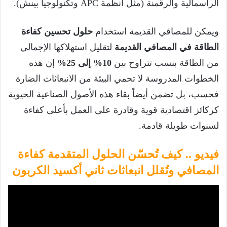
الرأسمالية والرقمنة (مثل أنظمة APC وتكنولوجيا بينش).
ويمكن للمصافي القديمة استخدام
حلول تحسين كفاءة
الطاقة في المصافي القديمة
لتقليل استهلاكها الإجمالي
من الطاقة بنسب تتراوح بين
10% إلى 25%
إن هذه
الخطوات المدروسة لا تحمي البيئة من الانبعاثات الضارة
فحسب، بل تضمن أيضاً بقاء هذه الأصول الصناعية الحيوية
كركائز اقتصادية قوية وقادرة على العمل بأعلى كفاءة
لسنوات طويلة قادمة.
فيديو ..
كيف تُحسّن الحلول المتقدمة كفاءة
المصافي وتُقلل انبعاثات ثاني أكسيد الكربون