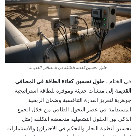
حلول تحسين كفاءة الطاقة في المصافي القديمة
في الختام ،
حلول تحسين كفاءة الطاقة في المصافي
القديمة
إلى منشآت حديثة وموفرة للطاقة استراتيجية
جوهرية لتعزيز القدرة التنافسية وضمان الربحية
المستدامة في عصر التحول الطاقي من خلال الجمع
الذكي بين الحلول التشغيلية منخفضة التكلفة (مثل
تحسين أنظمة البخار والتحكم في الاحتراق) والاستثمارات