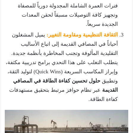
فترات العمرة الشاملة المجدولة دورياً للمصفاة
وتجهيز كافة التوصيلات مسبقاً لحقن المعدات
الجديدة سريعاً.
الثقافة التنظيمية ومقاومة التغيير:
يميل المشغلون
أحياناً في المصافي القديمة إلى اتباع الأساليب
التقليدية المألوفة وتجنب المخاطرة بأنظمة جديدة.
يتطلب التغلب على هذا التحدي برامج تدريبية مكثفة،
وإبراز المكاسب السريعة (Quick Wins) لتوليد الثقة،
وتطبيق
حلول تحسين كفاءة الطاقة في المصافي
القديمة
عبر نظام حوافز مرتبط بتحقيق مستهدفات
كفاءة الطاقة.