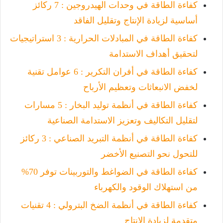
كفاءة الطاقة في وحدات الهيدروجين : 7 ركائز
أساسية لزيادة الإنتاج وتقليل الفاقد
كفاءة الطاقة في المبادلات الحرارية : 3 استراتيجيات
لتحقيق أهداف الاستدامة
كفاءة الطاقة في أفران التكرير : 6 عوامل تقنية
لخفض الانبعاثات وتعظيم الأرباح
كفاءة الطاقة في أنظمة توليد البخار : 5 مسارات
لتقليل التكاليف وتعزيز الاستدامة الصناعية
كفاءة الطاقة في أنظمة التبريد الصناعي : 3 ركائز
للتحول نحو التصنيع الأخضر
كفاءة الطاقة في الضواغط والتوربينات توفر 70%
من استهلاك الوقود والكهرباء
كفاءة الطاقة في أنظمة الضخ البترولي : 4 تقنيات
متقدمة لزيادة الإنتاج