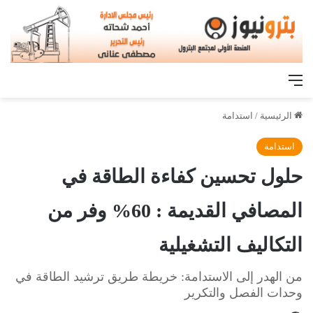
القائمة
الرئيسية
/
استدامة
استدامة
حلول تحسين كفاءة الطاقة في
المصافي القديمة : 60% وفر من
التكاليف التشغيلية
من الهدر إلى الاستدامة: خريطة طريق ترشيد الطاقة في
وحدات الفصل والتكرير