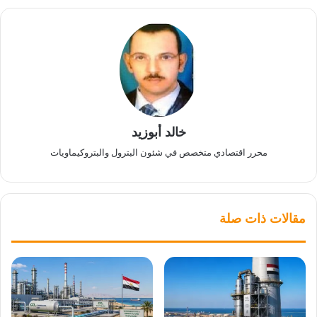
خالد أبوزيد
محرر اقتصادي متخصص في شئون البترول والبتروكيماويات
مقالات ذات صلة