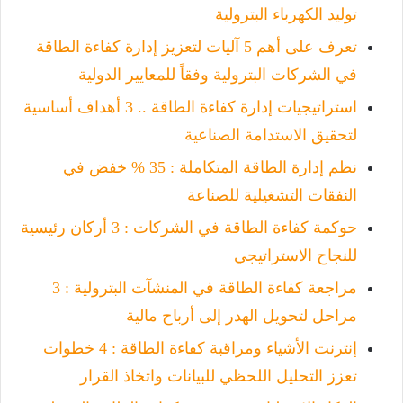
توليد الكهرباء البترولية
تعرف على أهم 5 آليات لتعزيز إدارة كفاءة الطاقة
في الشركات البترولية وفقاً للمعايير الدولية
استراتيجيات إدارة كفاءة الطاقة .. 3 أهداف أساسية
لتحقيق الاستدامة الصناعية
نظم إدارة الطاقة المتكاملة : 35 % خفض في
النفقات التشغيلية للصناعة
حوكمة كفاءة الطاقة في الشركات : 3 أركان رئيسية
للنجاح الاستراتيجي
مراجعة كفاءة الطاقة في المنشآت البترولية : 3
مراحل لتحويل الهدر إلى أرباح مالية
إنترنت الأشياء ومراقبة كفاءة الطاقة : 4 خطوات
تعزز التحليل اللحظي للبيانات واتخاذ القرار