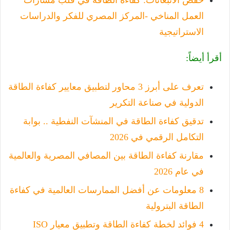
العمل المناخي -ا
لمركز المصري للفكر والدراسات
الاستراتيجية
أقرأ أيضاً:
تعرف على أبرز 3 محاور لتطبيق معايير كفاءة الطاقة
الدولية في صناعة التكرير
تدقيق كفاءة الطاقة في المنشآت النفطية .. بوابة
التكامل الرقمي في 2026
مقارنة كفاءة الطاقة بين المصافي المصرية والعالمية
في عام 2026
8 معلومات عن أفضل الممارسات العالمية في كفاءة
الطاقة البترولية
4 فوائد لخطة كفاءة الطاقة وتطبيق معيار ISO