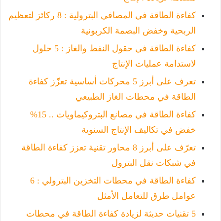
كفاءة الطاقة في المصافي البترولية : 8 ركائز لتعظيم
الربحية وخفض البصمة الكربونية
كفاءة الطاقة في حقول النفط والغاز : 5 حلول
لاستدامة عمليات الإنتاج
تعرف على أبرز 5 محركات أساسية تعزّز كفاءة
الطاقة في محطات الغاز الطبيعي
كفاءة الطاقة في مصانع البتروكيماويات .. 15%
خفض في تكاليف الإنتاج السنوية
تعرّف على أبرز 8 محاور تقنية تعزز كفاءة الطاقة
في شبكات نقل البترول
كفاءة الطاقة في محطات التخزين البترولي : 6
عوامل طرق للتعامل الأمثل
5 تقنيات حديثة لزيادة كفاءة الطاقة في محطات