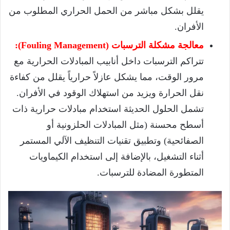
يقلل بشكل مباشر من الحمل الحراري المطلوب من
الأفران.
معالجة مشكلة الترسبات (Fouling Management):
تتراكم الترسبات داخل أنابيب المبادلات الحرارية مع
مرور الوقت، مما يشكل عازلاً حرارياً يقلل من كفاءة
نقل الحرارة ويزيد من استهلاك الوقود في الأفران.
تشمل الحلول الحديثة استخدام مبادلات حرارية ذات
أسطح محسنة (مثل المبادلات الحلزونية أو
الصفائحية) وتطبيق تقنيات التنظيف الآلي المستمر
أثناء التشغيل، بالإضافة إلى استخدام الكيماويات
المتطورة المضادة للترسبات.