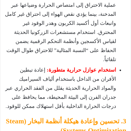
عملية الاحتراق إلى امتصاص الحرارة وضياعها عبر
المدخنة، بينما يؤدي نقص الهواء إلى احتراق غير كامل
وانبعاث أول أكسيد الكربون وهدر الوقود غير
المحترق. استخدام مستشعرات الزركونيا الحديثة
لقياس الأكسجين وأنظمة التحكم الرقمية يضمن
الحفاظ على “النسبة المثالية” للاحتراق طوال الوقت
تلقائياً.
استخدام عوازل حرارية متطورة:
إعادة تبطين
الأفران من الداخل باستخدام ألياف السيراميك
والمواد الحرارية الحديثة يقلل من الفقد الحراري عبر
جدران الفرن إلى البيئة المحيطة، مما يحافظ على
درجات الحرارة الداخلية بأقل استهلاك ممكن للوقود.
3. تحسين وإعادة هيكلة أنظمة البخار (Steam
Systems Optimization)