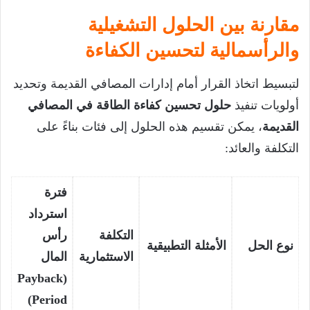
مقارنة بين الحلول التشغيلية
والرأسمالية لتحسين الكفاءة
لتبسيط اتخاذ القرار أمام إدارات المصافي القديمة وتحديد
أولويات تنفيذ
حلول تحسين كفاءة الطاقة في المصافي
القديمة
، يمكن تقسيم هذه الحلول إلى فئات بناءً على
التكلفة والعائد:
فترة
استرداد
التكلفة
رأس
نوع الحل
الأمثلة التطبيقية
الاستثمارية
المال
(Payback
Period)