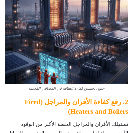
حلول تحسين كفاءة الطاقة في المصافي القديمة
2. رفع كفاءة الأفران والمراجل (Fired
Heaters and Boilers)
تستهلك الأفران والمراجل الحصة الأكبر من الوقود