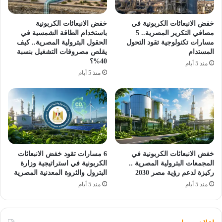
خفض الانبعاثات الكربونية في
خفض الانبعاثات الكربونية
مصافي التكرير المصرية.. 5
باستخدام الطاقة الشمسية في
مسارات تكنولوجية تقود التحول
الحقول البترولية المصرية.. كيف
المستدام
يقلص مصروفات التشغيل بنسبة
40%؟
منذ 5 أيام
منذ 5 أيام
خفض الانبعاثات الكربونية في
6 مسارات تقود خفض الانبعاثات
المجمعات البترولية المصرية ..
الكربونية في استراتيجية وزارة
ركيزة لدعم رؤية مصر 2030
البترول والثروة المعدنية المصرية
منذ 5 أيام
منذ 5 أيام