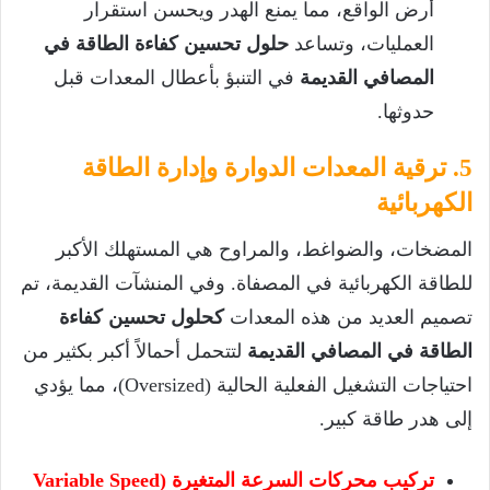
أرض الواقع، مما يمنع الهدر ويحسن استقرار
العمليات، وتساعد
حلول تحسين كفاءة الطاقة في
المصافي القديمة
في التنبؤ بأعطال المعدات قبل
حدوثها.
5. ترقية المعدات الدوارة وإدارة الطاقة
الكهربائية
المضخات، والضواغط، والمراوح هي المستهلك الأكبر
للطاقة الكهربائية في المصفاة. وفي المنشآت القديمة، تم
تصميم العديد من هذه المعدات
كحلول تحسين كفاءة
الطاقة في المصافي القديمة
لتتحمل أحمالاً أكبر بكثير من
احتياجات التشغيل الفعلية الحالية (Oversized)، مما يؤدي
إلى هدر طاقة كبير.
تركيب محركات السرعة المتغيرة (Variable Speed