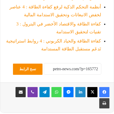
أنظمة التحكم الذكية لرفع كفاءة الطاقة : 4 عناصر
لخفض الانبعاثات وتحقيق الاستدامة المالية
كفاءة الطاقة والاقتصاد الأخضر في البترول : 3
تقنيات لتحقيق الاستدامة
كفاءة الطاقة والحياد الكربوني : 4 روابط استراتيجية
تَدعَم مستقبل الطاقة المستدامة
نسخ الرابط
لينكدإن
ماسنجر
واتساب
تيلقرام
ڤايبر
مشاركة عبر البريد
طباعة