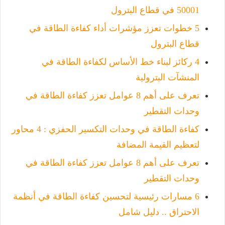
50001 في قطاع البترول
5 خطوات تعزز مؤشرات أداء كفاءة الطاقة في
قطاع البترول
4 ركائز لبناء خط الأساس لكفاءة الطاقة في
المنشآت البترولية
تعرف على أهم 8 عوامل تعزز كفاءة الطاقة في
وحدات التقطير
كفاءة الطاقة في وحدات التكسير الحفزي : 4 محاور
لتعظيم القيمة المضافة
تعرف على أهم 8 عوامل تعزز كفاءة الطاقة في
وحدات التقطير
6 مسارات رئيسية لتحسين كفاءة الطاقة في أنظمة
الاحتراق .. دليل شامل