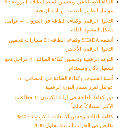
الذكاء الاصطناعي وتحسين كفاءة الطاقة البترولية : 5
عوامل لتطوير الصناعة وزيادة الربحية
التحول الرقمي وكفاءة الطاقة في البترول : 4 عوامل
تشكّل المشهد القادم
أنظمة SCADA وكفاءة الطاقة : 3 مسارات لتحقيق
التحول الرقمي الأخضر
التوائم الرقمية وتحسين كفاءة الطاقة : 4 مراحل نحو
تشغيل ذكي ومستدام
أتمتة العمليات وكفاءة الطاقة في المصافي : 6
عوامل تعزز مسار الثورة الرقمية
دور كفاءة الطاقة في إزالة الكربون : 3 قطاعات
الأكثر استهلاكاً عالمياً
كفاءة الطاقة وخفض الانبعاثات الكربونية : 40%
تقليص في الغازات الدفيئة بحلول 2030