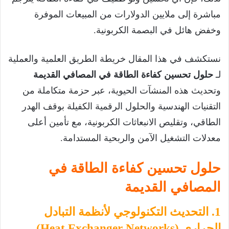
مباشرة إلى ملايين الدولارات من المبيعات الموفرة
وخفض هائل في البصمة الكربونية.
نستكشف في هذا المقال خريطة الطريق العلمية والعملية
لـ
حلول تحسين كفاءة الطاقة في المصافي القديمة
وتحديث هذه المنشآت الحيوية، عبر حزمة متكاملة من
التقنيات الهندسية والحلول الرقمية الكفيلة بوقف الهدر
الطاقي، وتقليص الانبعاثات الكربونية، مع تأمين أعلى
معدلات التشغيل الآمن والربحية المستدامة.
حلول تحسين كفاءة الطاقة في
المصافي القديمة
1. التحديث التكنولوجي لأنظمة التبادل
الحراري (Heat Exchanger Networks)