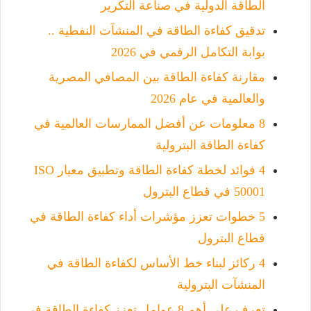
الطاقة الدولية في صناعة التكرير
تدقيق كفاءة الطاقة في المنشآت النفطية ..
بوابة التكامل الرقمي في 2026
مقارنة كفاءة الطاقة بين المصافي المصرية
والعالمية في عام 2026
8 معلومات عن أفضل الممارسات العالمية في
كفاءة الطاقة البترولية
4 فوائد لخطة كفاءة الطاقة وتطبيق معيار ISO
50001 في قطاع البترول
5 خطوات تعزز مؤشرات أداء كفاءة الطاقة في
قطاع البترول
4 ركائز لبناء خط الأساس لكفاءة الطاقة في
المنشآت البترولية
تعرف على أهم 8 عوامل تعزز كفاءة الطاقة في