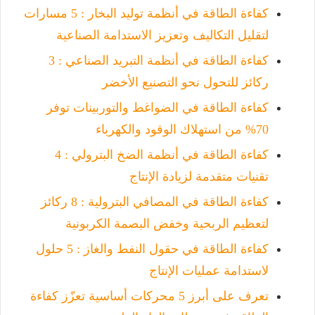
كفاءة الطاقة في أنظمة توليد البخار : 5 مسارات
لتقليل التكاليف وتعزيز الاستدامة الصناعية
كفاءة الطاقة في أنظمة التبريد الصناعي : 3
ركائز للتحول نحو التصنيع الأخضر
كفاءة الطاقة في الضواغط والتوربينات توفر
70% من استهلاك الوقود والكهرباء
كفاءة الطاقة في أنظمة الضخ البترولي : 4
تقنيات متقدمة لزيادة الإنتاج
كفاءة الطاقة في المصافي البترولية : 8 ركائز
لتعظيم الربحية وخفض البصمة الكربونية
كفاءة الطاقة في حقول النفط والغاز : 5 حلول
لاستدامة عمليات الإنتاج
تعرف على أبرز 5 محركات أساسية تعزّز كفاءة