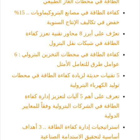
الطاقة في محطات الغاز الطبيعي
كفاءة الطاقة في مصانع البتروكيماويات .. 15%
خفض في تكاليف الإنتاج السنوية
تعرّف على أبرز 8 محاور تقنية تعزز كفاءة
الطاقة في شبكات نقل البترول
كفاءة الطاقة في محطات التخزين البترولي : 6
عوامل طرق للتعامل الأمثل
5 تقنيات حديثة لزيادة كفاءة الطاقة في محطات
توليد الكهرباء البترولية
تعرف على أهم 5 آليات لتعزيز إدارة كفاءة
الطاقة في الشركات البترولية وفقاً للمعايير
الدولية
استراتيجيات إدارة كفاءة الطاقة .. 3 أهداف
أساسية لتحقيق الاستدامة الصناعية