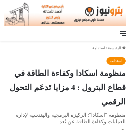
القائمة
الرئيسية
/
استدامة
استدامة
منظومة اسكادا وكفاءة الطاقة في
قطاع البترول : 4 مزايا تَدعَم التحول
الرقمي
منظومة "اسكادا": الركيزة البرمجية والهندسية لإدارة
العمليات وكفاءة الطاقة عن بُعد