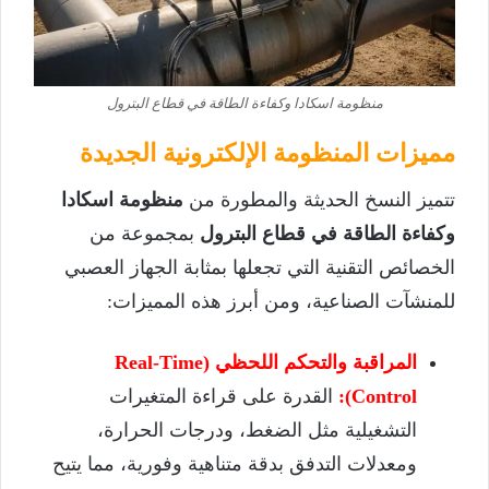
منظومة اسكادا وكفاءة الطاقة في قطاع البترول
مميزات المنظومة الإلكترونية الجديدة
تتميز النسخ الحديثة والمطورة من
منظومة اسكادا
وكفاءة الطاقة في قطاع البترول
بمجموعة من
الخصائص التقنية التي تجعلها بمثابة الجهاز العصبي
للمنشآت الصناعية، ومن أبرز هذه المميزات:
المراقبة والتحكم اللحظي (Real-Time
Control):
القدرة على قراءة المتغيرات
التشغيلية مثل الضغط، ودرجات الحرارة،
ومعدلات التدفق بدقة متناهية وفورية، مما يتيح