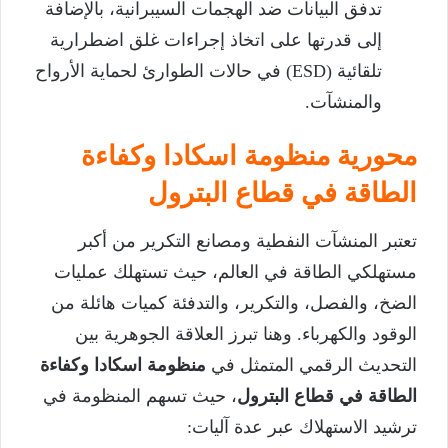
تدفق البيانات ضد الهجمات السيبرانية، بالإضافة
إلى قدرتها على اتخاذ إجراءات غلق اضطرارية
تلقائية (ESD) في حالات الطوارئ لحماية الأرواح
والمنشآت.
محورية منظومة اسكادا وكفاءة
الطاقة في قطاع البترول
تعتبر المنشآت النفطية ومصانع التكرير من أكبر
مستهلكي الطاقة في العالم، حيث تستهلك عمليات
الضخ، والفصل، والتكرير، والتدفئة كميات هائلة من
الوقود والكهرباء. وهنا تبرز العلاقة الجوهرية بين
التحديث الرقمي المتمثل في
منظومة اسكادا وكفاءة
الطاقة في قطاع البترول
، حيث تسهم المنظومة في
ترشيد الاستهلاك عبر عدة آليات: