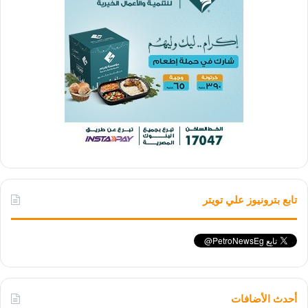
تابع بترونيوز علي تويتر
أحدث الأضافات