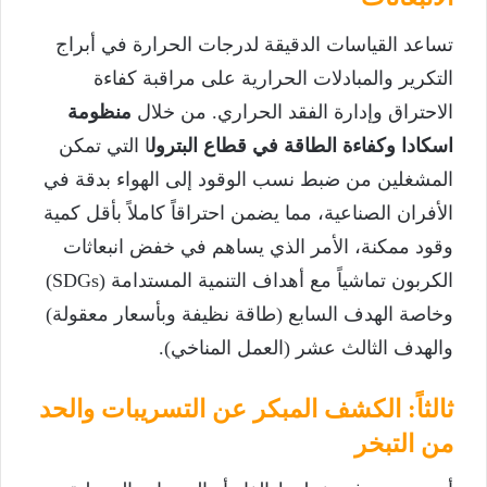
تساعد القياسات الدقيقة لدرجات الحرارة في أبراج
التكرير والمبادلات الحرارية على مراقبة كفاءة
الاحتراق وإدارة الفقد الحراري. من خلال
منظومة
اسكادا وكفاءة الطاقة في قطاع البترول
ا التي تمكن
المشغلين من ضبط نسب الوقود إلى الهواء بدقة في
الأفران الصناعية، مما يضمن احتراقاً كاملاً بأقل كمية
وقود ممكنة، الأمر الذي يساهم في خفض انبعاثات
الكربون تماشياً مع أهداف التنمية المستدامة (SDGs)
وخاصة الهدف السابع (طاقة نظيفة وبأسعار معقولة)
والهدف الثالث عشر (العمل المناخي).
ثالثاً: الكشف المبكر عن التسريبات والحد
من التبخر