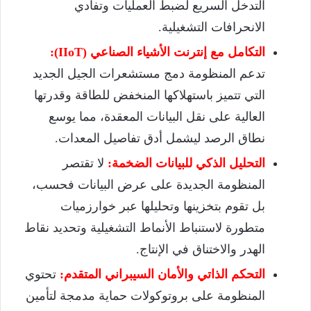
التدخل السريع لضبط العمليات وتفادي
الانحرافات التشغيلية.
التكامل مع إنترنت الأشياء الصناعي (IIoT):
تدعم المنظومة دمج مستشعرات الجيل الجديد
التي تتميز باستهلاكها المنخفض للطاقة وقدرتها
العالية على نقل البيانات المعقدة، مما يوسع
نطاق الرصد ليشمل أدق تفاصيل المعدات.
التحليل الذكي للبيانات الضخمة:
لا تقتصر
المنظومة الجديدة على عرض البيانات فحسب،
بل تقوم بتخزينها وتحليلها عبر خوارزميات
متطورة لاستنباط الأنماط التشغيلية وتحديد نقاط
الهدر والاختناق في الإنتاج.
التحكم الذاتي والأمان السيبراني المتقدم:
تحتوي
المنظومة على بروتوكولات حماية مدمجة لتأمين