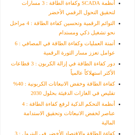
أنظمة SCADA وكفاءة الطاقة : 3 مسارات
لتحقيق التحول الرقمي الأخضر
التوائم الرقمية وتحسين كفاءة الطاقة : 4 مراحل
نحو تشغيل ذكي ومستدام
أتمتة العمليات وكفاءة الطاقة في المصافي : 6
عوامل تعزز مسار الثورة الرقمية
دور كفاءة الطاقة في إزالة الكربون : 3 قطاعات
الأكثر استهلاكاً عالمياً
كفاءة الطاقة وخفض الانبعاثات الكربونية : 40%
تقليص في الغازات الدفيئة بحلول 2030
أنظمة التحكم الذكية لرفع كفاءة الطاقة : 4
عناصر لخفض الانبعاثات وتحقيق الاستدامة
المالية
كفاءة الطاقة والاقتصاد الأخضر في البترول : 3