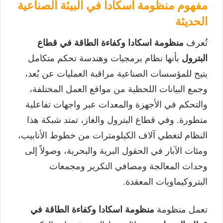
مفهوم منظومة اسكادا في البيئة الصناعية
الحديثة
تُعرف
منظومة اسكادا وكفاءة الطاقة في قطاع
البترول
بأنها نظام برمجيات وهندسة تحكم متكامل
يتيح للمؤسسات الصناعية مراقبة العمليات عن بُعد،
وجمع البيانات اللحظية من مواقع العمل المختلفة،
والتحكم في الأجهزة والمعدات عبر واجهات تفاعلية
متطورة. وفي قطاع البترول والغاز، تمتد شبكة هذا
النظام لتغطي آلاف الكيلومترات من خطوط الأنابيب،
ومئات الآبار في الحقول البرية والبحرية، وصولاً إلى
وحدات المعالجة ومصافي التكرير ومجمعات
البتروكيماويات المعقدة.
تعمل منظومة
منظومة اسكادا وكفاءة الطاقة في