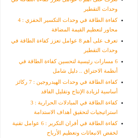
وحدات التقطير
كفاءة الطاقة في وحدات التكسير الحفزي : 4
محاور لتعظيم القيمة المضافة
تعرف على أهم 8 عوامل تعزز كفاءة الطاقة في
وحدات التقطير
6 مسارات رئيسية لتحسين كفاءة الطاقة في
أنظمة الاحتراق .. دليل شامل
كفاءة الطاقة في وحدات الهيدروجين : 7 ركائز
أساسية لزيادة الإنتاج وتقليل الفاقد
كفاءة الطاقة في المبادلات الحرارية : 3
استراتيجيات لتحقيق أهداف الاستدامة
كفاءة الطاقة في أفران التكرير : 6 عوامل تقنية
لخفض الانبعاثات وتعظيم الأرباح