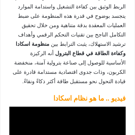
الربط الوثيق بين كفاءة التشغيل واستدامة الموارد
يتجسد بوضوح في قدرة هذه المنظومة على ضبط
العمليات المعقدة بدقة متناهية ومن خلال تحقيق
التكامل الناجح بين تقنيات التحكم الرقمي وأهداف
ترشيد الاستهلاك، يثبت الترابط بين
منظومة اسكادا
وكفاءة الطاقة في قطاع البترول
أنه الركيزة
الأساسية للوصول إلى صناعة بترولية آمنة، منخفضة
الكربون، وذات جدوى اقتصادية مستدامة قادرة على
قيادة التحول نحو مستقبل طاقة أكثر ذكاءً ونقاءً.
فيديو .. ما هو نظام اسكادا