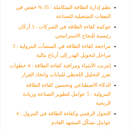
نظم إدارة الطاقة المتكاملة : 35 % خفض في
النفقات التشغيلية للصناعة
حوكمة كفاءة الطاقة في الشركات : 3 أركان
رئيسية للنجاح الاستراتيجي
مراجعة كفاءة الطاقة في المنشآت البترولية : 3
مراحل لتحويل الهدر إلى أرباح مالية
إنترنت الأشياء ومراقبة كفاءة الطاقة : 4 خطوات
تعزز التحليل اللحظي للبيانات واتخاذ القرار
الذكاء الاصطناعي وتحسين كفاءة الطاقة
البترولية : 5 عوامل لتطوير الصناعة وزيادة
الربحية
التحول الرقمي وكفاءة الطاقة في البترول : 4
عوامل تشكّل المشهد القادم