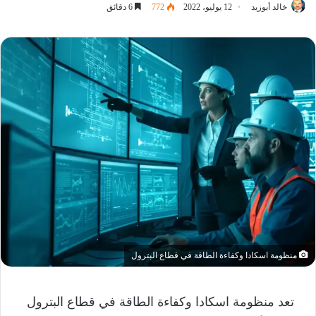
خالد أبوزيد
12 يوليو، 2022
772
6 دقائق
منظومة اسكادا وكفاءة الطاقة في قطاع البترول
تعد منظومة اسكادا وكفاءة الطاقة في قطاع البترول