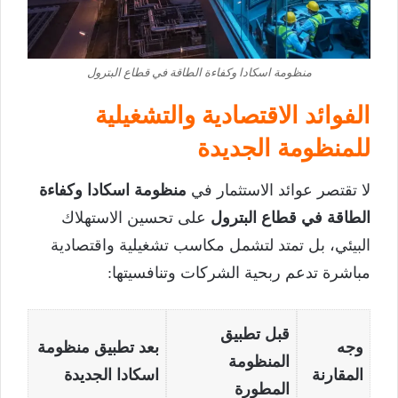
منظومة اسكادا وكفاءة الطاقة في قطاع البترول
الفوائد الاقتصادية والتشغيلية
للمنظومة الجديدة
لا تقتصر عوائد الاستثمار في
منظومة اسكادا وكفاءة
الطاقة في قطاع البترول
على تحسين الاستهلاك
البيئي، بل تمتد لتشمل مكاسب تشغيلية واقتصادية
مباشرة تدعم ربحية الشركات وتنافسيتها:
قبل تطبيق
وجه
بعد تطبيق منظومة
المنظومة
المقارنة
اسكادا الجديدة
المطورة