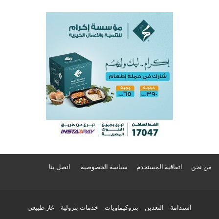
من نحن
اتفاقية المستخدم
سياسة الخصوصية
اتصل بنا
استدامة
التعدين
بتروكيماويات
خدمات بترولية
غاز طبيعي