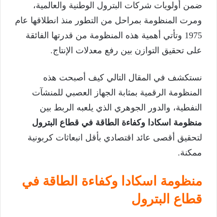
ضمن أولويات شركات البترول الوطنية والعالمية،
ومرت المنظومة بمراحل من التطور منذ انطلاقها عام
1975 وتأتي أهمية هذه المنظومة من قدرتها الفائقة
على تحقيق التوازن بين رفع معدلات الإنتاج.
نستكشف في المقال التالي كيف أصبحت هذه
المنظومة الرقمية بمثابة الجهاز العصبي للمنشآت
النفطية، والدور الجوهري الذي يلعبه الربط بين
منظومة اسكادا وكفاءة الطاقة في قطاع البترول
لتحقيق أقصى عائد اقتصادي بأقل انبعاثات كربونية
ممكنة.
منظومة اسكادا وكفاءة الطاقة في
قطاع البترول