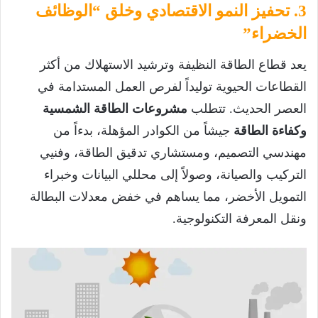
3. تحفيز النمو الاقتصادي وخلق “الوظائف
الخضراء”
يعد قطاع الطاقة النظيفة وترشيد الاستهلاك من أكثر
القطاعات الحيوية توليداً لفرص العمل المستدامة في
العصر الحديث. تتطلب
مشروعات الطاقة الشمسية
وكفاءة الطاقة
جيشاً من الكوادر المؤهلة، بدءاً من
مهندسي التصميم، ومستشاري تدقيق الطاقة، وفنيي
التركيب والصيانة، وصولاً إلى محللي البيانات وخبراء
التمويل الأخضر، مما يساهم في خفض معدلات البطالة
ونقل المعرفة التكنولوجية.