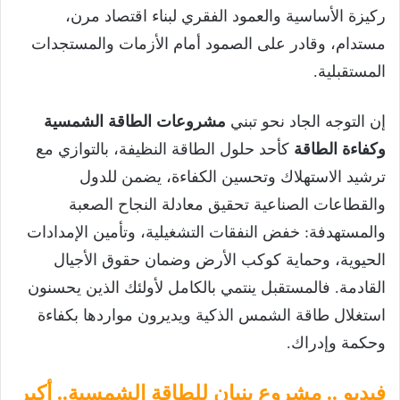
ركيزة الأساسية والعمود الفقري لبناء اقتصاد مرن،
مستدام، وقادر على الصمود أمام الأزمات والمستجدات
المستقبلية.
إن التوجه الجاد نحو تبني
مشروعات الطاقة الشمسية
وكفاءة الطاقة
كأحد حلول الطاقة النظيفة، بالتوازي مع
ترشيد الاستهلاك وتحسين الكفاءة، يضمن للدول
والقطاعات الصناعية تحقيق معادلة النجاح الصعبة
والمستهدفة: خفض النفقات التشغيلية، وتأمين الإمدادات
الحيوية، وحماية كوكب الأرض وضمان حقوق الأجيال
القادمة. فالمستقبل ينتمي بالكامل لأولئك الذين يحسنون
استغلال طاقة الشمس الذكية ويديرون مواردها بكفاءة
وحكمة وإدراك.
فيديو .. مشروع بنبان للطاقة الشمسية.. أكبر