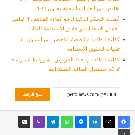
تقليص في الغازات الدفيئة بحلول 2030
أنظمة التحكم الذكية لرفع كفاءة الطاقة : 4 عناصر
لخفض الانبعاثات وتحقيق الاستدامة المالية
كفاءة الطاقة والاقتصاد الأخضر في البترول : 3
تقنيات لتحقيق الاستدامة
كفاءة الطاقة والحياد الكربوني : 4 روابط استراتيجية
تَدعَم مستقبل الطاقة المستدامة
نسخ الرابط
لينكدإن
ماسنجر
واتساب
تيلقرام
ڤايبر
مشاركة عبر البريد
طباعة