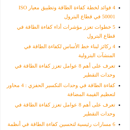
4 فوائد لخطة كفاءة الطاقة وتطبيق معيار ISO
50001 في قطاع البترول
5 خطوات تعزز مؤشرات أداء كفاءة الطاقة في
قطاع البترول
4 ركائز لبناء خط الأساس لكفاءة الطاقة في
المنشآت البترولية
تعرف على أهم 8 عوامل تعزز كفاءة الطاقة في
وحدات التقطير
كفاءة الطاقة في وحدات التكسير الحفزي : 4 محاور
لتعظيم القيمة المضافة
تعرف على أهم 8 عوامل تعزز كفاءة الطاقة في
وحدات التقطير
6 مسارات رئيسية لتحسين كفاءة الطاقة في أنظمة