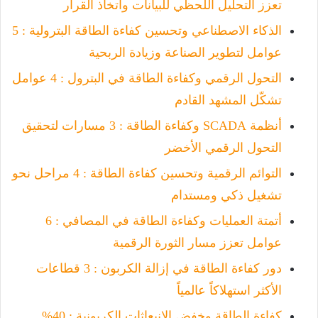
تعزز التحليل اللحظي للبيانات واتخاذ القرار
الذكاء الاصطناعي وتحسين كفاءة الطاقة البترولية : 5
عوامل لتطوير الصناعة وزيادة الربحية
التحول الرقمي وكفاءة الطاقة في البترول : 4 عوامل
تشكّل المشهد القادم
أنظمة SCADA وكفاءة الطاقة : 3 مسارات لتحقيق
التحول الرقمي الأخضر
التوائم الرقمية وتحسين كفاءة الطاقة : 4 مراحل نحو
تشغيل ذكي ومستدام
أتمتة العمليات وكفاءة الطاقة في المصافي : 6
عوامل تعزز مسار الثورة الرقمية
دور كفاءة الطاقة في إزالة الكربون : 3 قطاعات
الأكثر استهلاكاً عالمياً
كفاءة الطاقة وخفض الانبعاثات الكربونية : 40%