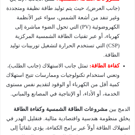
(جانب العرض)، حيث يتم توليد طاقة نظيفة ومتجددة
وغير تنفد من أشعة الشمس، سواء عبر الأنظمة
الكهروضوئية (
PV
) التي تحول الضوء مباشرة إلى
كهرباء، أو عبر تقنيات الطاقة الشمسية المركزية
(
CSP
) التي تستخدم الحرارة لتشغيل توربينات توليد
الطاقة.
كفاءة الطاقة:
تمثل جانب الاستهلاك (جانب الطلب)،
وتعني استخدام تكنولوجيات وممارسات تتيح استهلاك
كمية أقل من الكهرباء أو الوقود لتقديم نفس مستوى
الخدمة، أو الأداء، أو الإنتاجية في المصانع والمباني.
الدمج بين
مشروعات الطاقة الشمسية وكفاءة الطاقة
يخلق منظومة هندسية واقتصادية مثالية. فتقليل الهدر في
استهلاك الطاقة أولاً عبر برامج الكفاءة، يؤدي تلقائياً إلى