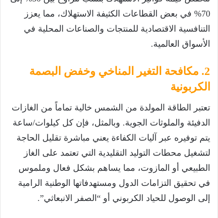
70% في بعض القطاعات الكثيفة الاستهلاك، مما يعزز
التنافسية الاقتصادية للمنتجات والصناعات المحلية في
الأسواق العالمية.
2. مكافحة التغير المناخي وخفض البصمة
الكربونية
تعتبر الطاقة المولدة من الشمس خالية تماماً من الغازات
الدفيئة والملوثات الجوية. وبالمثل، فإن كل كيلوات/ساعة
يتم توفيره عبر آليات الكفاءة يعني مباشرة تقليل الحاجة
لتشغيل محطات التوليد التقليدية التي تعتمد على الغاز
الطبيعي أو المازوت، مما يساهم بشكل فعال وملموس
في تحقيق التزامات الدول ومستهدفاتها الوطنية الرامية
إلى الوصول للحياد الكربوني أو “الصفر الانبعاثي”.