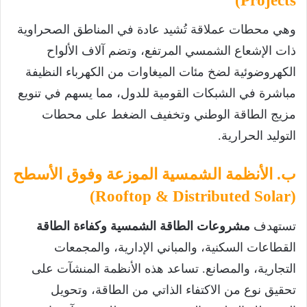
Projects)
وهي محطات عملاقة تُشيد عادة في المناطق الصحراوية
ذات الإشعاع الشمسي المرتفع، وتضم آلاف الألواح
الكهروضوئية لضخ مئات الميغاوات من الكهرباء النظيفة
مباشرة في الشبكات القومية للدول، مما يسهم في تنويع
مزيج الطاقة الوطني وتخفيف الضغط على محطات
التوليد الحرارية.
ب. الأنظمة الشمسية الموزعة وفوق الأسطح
(Rooftop & Distributed Solar)
تستهدف
مشروعات الطاقة الشمسية وكفاءة الطاقة
القطاعات السكنية، والمباني الإدارية، والمجمعات
التجارية، والمصانع. تساعد هذه الأنظمة المنشآت على
تحقيق نوع من الاكتفاء الذاتي من الطاقة، وتحويل