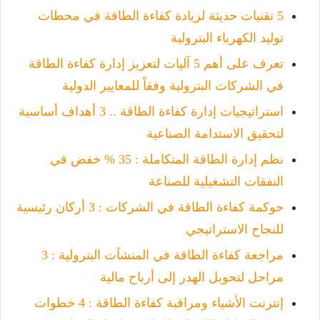
5 تقنيات حديثة لزيادة كفاءة الطاقة في محطات
توليد الكهرباء البترولية
تعرف على أهم 5 آليات لتعزيز إدارة كفاءة الطاقة
في الشركات البترولية وفقاً للمعايير الدولية
استراتيجيات إدارة كفاءة الطاقة .. 3 أهداف أساسية
لتحقيق الاستدامة الصناعية
نظم إدارة الطاقة المتكاملة : 35 % خفض في
النفقات التشغيلية للصناعة
حوكمة كفاءة الطاقة في الشركات : 3 أركان رئيسية
للنجاح الاستراتيجي
مراجعة كفاءة الطاقة في المنشآت البترولية : 3
مراحل لتحويل الهدر إلى أرباح مالية
إنترنت الأشياء ومراقبة كفاءة الطاقة : 4 خطوات