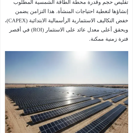
تقليص حجم وقدرة محطة الطاقة الشمسية المطلوب
إنشاؤها لتغطية احتياجات المنشأة. هذا التزامن يضمن
خفض التكاليف الاستثمارية الرأسمالية الابتدائية (
CAPEX
)،
ويحقق أعلى معدل عائد على الاستثمار (
ROI
) في أقصر
فترة زمنية ممكنة.