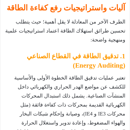
آليات واستراتيجيات رفع كفاءة الطاقة
الطرف الآخر من المعادلة لا يقل أهمية؛ حيث يتطلب
تحسين طرائق استهلاك الطاقة اعتماد استراتيجيات علمية
ومنهجية واضحة:
1. تدقيق الطاقة في القطاع الصناعي
(Energy Auditing)
تعتبر عمليات تدقيق الطاقة الخطوة الأولى والأساسية
للكشف عن مواضع الهدر الحراري والكهربائي داخل
المنشآت الصناعية. يشمل ذلك استبدال المحركات
الكهربائية القديمة بمحركات ذات كفاءة فائقة (مثل
محركات
IE3
و
IE4
)، وصيانة وإحكام شبكات البخار
والهواء المضغوط، وإعادة تدوير واستغلال الحرارة