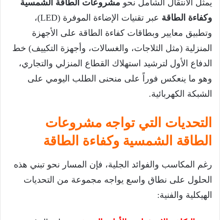
يمثل الانتقال الشامل نحو
مشروعات الطاقة الشمسية
وكفاءة الطاقة
عبر تقنيات الإضاءة الموفرة (
LED
)،
وتطبيق معايير وبطاقات كفاءة الطاقة على الأجهزة
المنزلية (مثل الثلاجات، والغسالات، وأجهزة التكييف) خط
الدفاع الأول لترشيد استهلاك القطاع المنزلي والتجاري،
وهو ما ينعكس فوراً على منحنى الطلب اليومي على
الشبكة الكهربائية.
التحديات التي تواجه مشروعات
الطاقة الشمسية وكفاءة الطاقة
رغم المكاسب والفوائد الجلية، فإن المسار نحو تبني هذه
الحلول على نطاق واسع يواجه مجموعة من التحديات
الهيكلية والفنية: