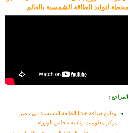
محطة لتوليد الطاقة الشمسية بالعالم
المراجع :
توطين صناعة خلايا الطاقة الشمسية في مصر –
مركز معلومات رئاسة مجلس الوزراء