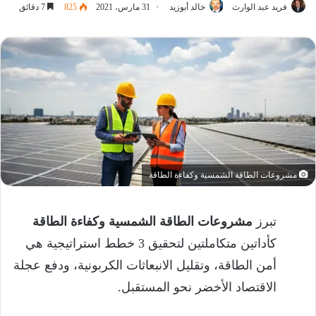
فريد عبد الوارث
خالد أبوزيد
31 مارس، 2021
825
7 دقائق
مشروعات الطاقة الشمسية وكفاءة الطاقة
تبرز
مشروعات الطاقة الشمسية وكفاءة الطاقة
كأداتين متكاملتين لتحقيق 3 خطط استراتيجية هي
أمن الطاقة، وتقليل الانبعاثات الكربونية، ودفع عجلة
الاقتصاد الأخضر نحو المستقبل.