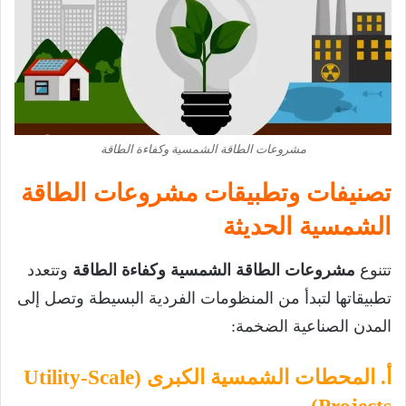
مشروعات الطاقة الشمسية وكفاءة الطاقة
تصنيفات وتطبيقات مشروعات الطاقة
الشمسية الحديثة
تتنوع
مشروعات الطاقة الشمسية وكفاءة الطاقة
وتتعدد
تطبيقاتها لتبدأ من المنظومات الفردية البسيطة وتصل إلى
المدن الصناعية الضخمة:
أ. المحطات الشمسية الكبرى (Utility-Scale