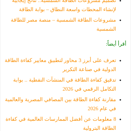
تصميم مشروعات الطاقة الشمسية.. نتائج إيجابية
لإنشاء المحطات واسعة النطاق – بوابة الطاقة
مشروعات الطاقة الشمسية – منصة مصر للطاقة
الشمسية
أقرأ أيضاً:
تعرف على أبرز 3 محاور لتطبيق معايير كفاءة الطاقة
الدولية في صناعة التكرير
تدقيق كفاءة الطاقة في المنشآت النفطية .. بوابة
التكامل الرقمي في 2026
مقارنة كفاءة الطاقة بين المصافي المصرية والعالمية
في عام 2026
8 معلومات عن أفضل الممارسات العالمية في كفاءة
الطاقة البترولية