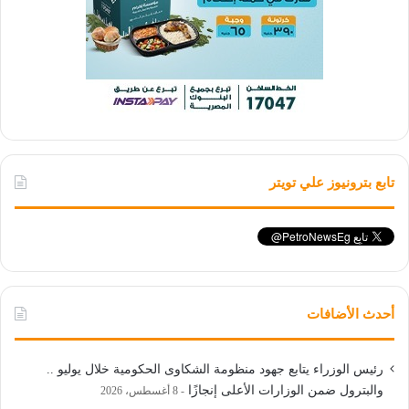
تابع بترونيوز علي تويتر
أحدث الأضافات
رئيس الوزراء يتابع جهود منظومة الشكاوى الحكومية خلال يوليو ..
والبترول ضمن الوزارات الأعلى إنجازًا
8 أغسطس، 2026