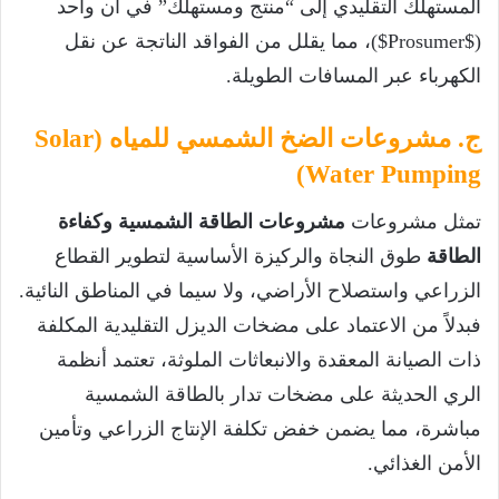
المستهلك التقليدي إلى “منتج ومستهلك” في آن واحد
(
$Prosumer$
)، مما يقلل من الفواقد الناتجة عن نقل
الكهرباء عبر المسافات الطويلة.
ج. مشروعات الضخ الشمسي للمياه (Solar
Water Pumping)
تمثل مشروعات
مشروعات الطاقة الشمسية وكفاءة
الطاقة
طوق النجاة والركيزة الأساسية لتطوير القطاع
الزراعي واستصلاح الأراضي، ولا سيما في المناطق النائية.
فبدلاً من الاعتماد على مضخات الديزل التقليدية المكلفة
ذات الصيانة المعقدة والانبعاثات الملوثة، تعتمد أنظمة
الري الحديثة على مضخات تدار بالطاقة الشمسية
مباشرة، مما يضمن خفض تكلفة الإنتاج الزراعي وتأمين
الأمن الغذائي.