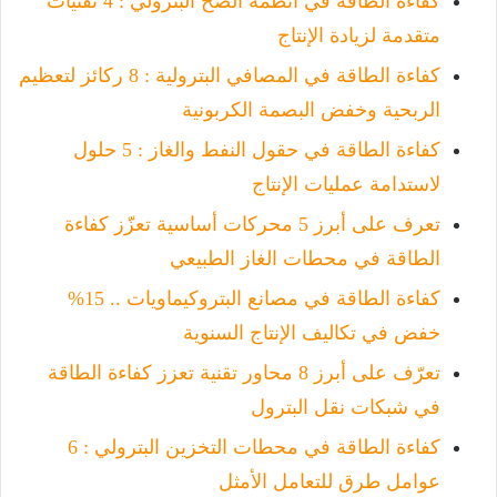
كفاءة الطاقة في أنظمة الضخ البترولي : 4 تقنيات
متقدمة لزيادة الإنتاج
كفاءة الطاقة في المصافي البترولية : 8 ركائز لتعظيم
الربحية وخفض البصمة الكربونية
كفاءة الطاقة في حقول النفط والغاز : 5 حلول
لاستدامة عمليات الإنتاج
تعرف على أبرز 5 محركات أساسية تعزّز كفاءة
الطاقة في محطات الغاز الطبيعي
كفاءة الطاقة في مصانع البتروكيماويات .. 15%
خفض في تكاليف الإنتاج السنوية
تعرّف على أبرز 8 محاور تقنية تعزز كفاءة الطاقة
في شبكات نقل البترول
كفاءة الطاقة في محطات التخزين البترولي : 6
عوامل طرق للتعامل الأمثل