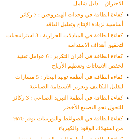
الاحتراق .. دليل شامل
كفاءة الطاقة في وحدات الهيدروجين : 7 ركائز
أساسية لزيادة الإنتاج وتقليل الفاقد
كفاءة الطاقة في المبادلات الحرارية : 3 استراتيجيات
لتحقيق أهداف الاستدامة
كفاءة الطاقة في أفران التكرير : 6 عوامل تقنية
لخفض الانبعاثات وتعظيم الأرباح
كفاءة الطاقة في أنظمة توليد البخار : 5 مسارات
لتقليل التكاليف وتعزيز الاستدامة الصناعية
كفاءة الطاقة في أنظمة التبريد الصناعي : 3 ركائز
للتحول نحو التصنيع الأخضر
كفاءة الطاقة في الضواغط والتوربينات توفر 70%
من استهلاك الوقود والكهرباء