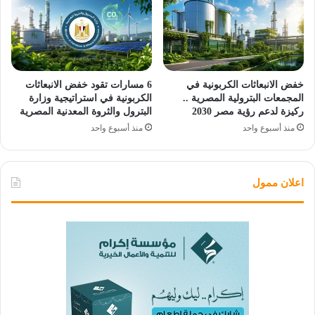
خفض الانبعاثات الكربونية في
6 مسارات تقود خفض الانبعاثات
المجمعات البترولية المصرية ..
الكربونية في استراتيجية وزارة
ركيزة لدعم رؤية مصر 2030
البترول والثروة المعدنية المصرية
منذ أسبوع واحد
منذ أسبوع واحد
اعلان ممول