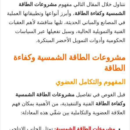
نتناول خلال المقال التالي مفهوم
مشروعات الطاقة
الشمسية وكفاءة الطاقة
، وأبرز أنواعها وتطبيقاتها العملية
في المصانع والمباني الحديثة، تليها مناقشة لأهم العقبات
الفنية والتمويلية الحالية، وسبل تفعيلها عبر السياسات
الحكومية وأدوات التمويل الأخضر المبتكرة.
مشروعات الطاقة الشمسية وكفاءة
الطاقة
المفهوم والتكامل العضوي
قبل الغوص في تفاصيل
مشروعات الطاقة الشمسية
وكفاءة الطاقة
الفنية والتنفيذية، من الأهمية بمكان فهم
العلاقة العضوية والتكاملية بين شقّي هذه المعادلة:
مشروعات الطاقة الشمسية:
تمثل الجانب الإنتاجي