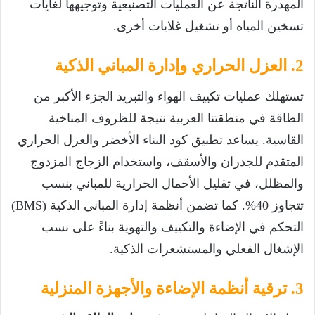
المهدرة الناتجة عن العمليات التصنيعية وتوجيهها لغايات
تسخين المياه أو تشغيل غلايات أخرى.
2. العزل الحراري وإدارة المباني الذكية
تستهلك عمليات تكييف الهواء والتبريد الجزء الأكبر من
الطاقة في منطقتنا العربية نتيجة للظروف المناخية
القاسية. يساعد تطبيق كود البناء الأخضر والعزل الحراري
المتقدم للجدران والأسقف، واستخدام الزجاج المزدوج
والمظلل، في تقليل الأحمال الحرارية للمباني بنسب
تتجاوز 40%. كما تضمن أنظمة إدارة المباني الذكية (
BMS
)
التحكم في الإضاءة والتكييف والتهوية بناءً على نسب
الإشغال الفعلي والمستشعرات الذكية.
3. ترقية أنظمة الإضاءة والأجهزة المنزلية