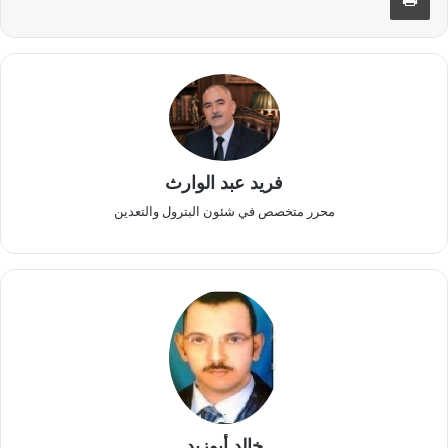
فريد عبد الوارث
محرر متخصص في شئون البترول والتعدين
خالد أبوزيد