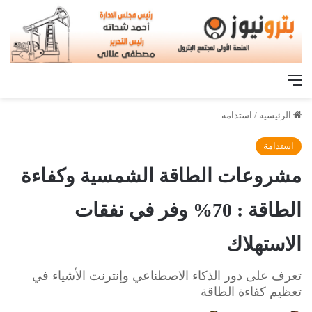
القائمة
الرئيسية
/
استدامة
استدامة
مشروعات الطاقة الشمسية وكفاءة
الطاقة : 70% وفر في نفقات
الاستهلاك
تعرف على دور الذكاء الاصطناعي وإنترنت الأشياء في
تعظيم كفاءة الطاقة