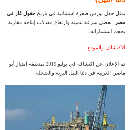
يمثل حقل نورس طفرة استثنائية في تاريخ
حقول غاز في
مصر
، بفضل سرعة تنميته وارتفاع معدلات إنتاجه مقارنة
بحجم استثماراته.
الاكتشاف والموقع
تم الإعلان عن اكتشافه في يوليو 2015 بمنطقة امتياز أبو
ماضي الغربية في دلتا النيل البرية والضحلة.