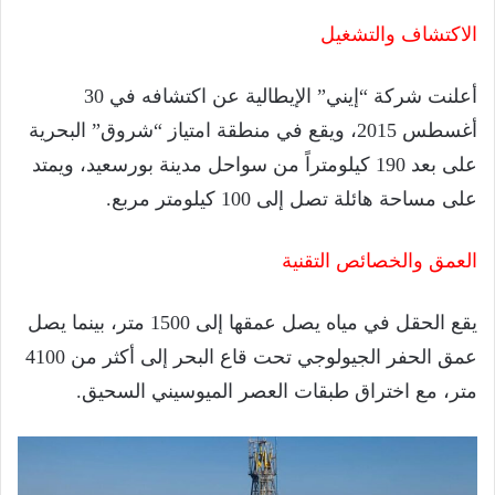
الاكتشاف والتشغيل
أعلنت شركة “إيني” الإيطالية عن اكتشافه في 30
أغسطس 2015، ويقع في منطقة امتياز “شروق” البحرية
على بعد 190 كيلومتراً من سواحل مدينة بورسعيد، ويمتد
على مساحة هائلة تصل إلى 100 كيلومتر مربع.
العمق والخصائص التقنية
يقع الحقل في مياه يصل عمقها إلى 1500 متر، بينما يصل
عمق الحفر الجيولوجي تحت قاع البحر إلى أكثر من 4100
متر، مع اختراق طبقات العصر الميوسيني السحيق.