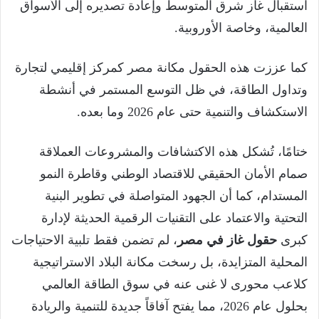
استقبال غاز شرق المتوسط وإعادة تصديره إلى الأسواق
العالمية، وخاصة الأوروبية.
كما عززت هذه الحقول مكانة مصر كمركز إقليمي لتجارة
وتداول الطاقة، في ظل التوسع المستمر في أنشطة
الاستكشاف والتنمية حتى عام 2026 وما بعده.
ختامًا، تُشكل هذه الاكتشافات والمشروعات العملاقة
صمام الأمان الحقيقي للاقتصاد الوطني وقاطرة النمو
المستدام، كما أن الجهود المتواصلة في تطوير البنية
التحتية والاعتماد على التقنيات الرقمية الحديثة لإدارة
كبرى
حقول غاز في مصر
، لم تضمن فقط تلبية الاحتياجات
المحلية المتزايدة، بل رسخت مكانة البلاد الاستراتيجية
كلاعب محورى لا غنى عنه في سوق الطاقة العالمي
بحلول عام 2026، مما يفتح آفاقاً جديدة للتنمية والريادة