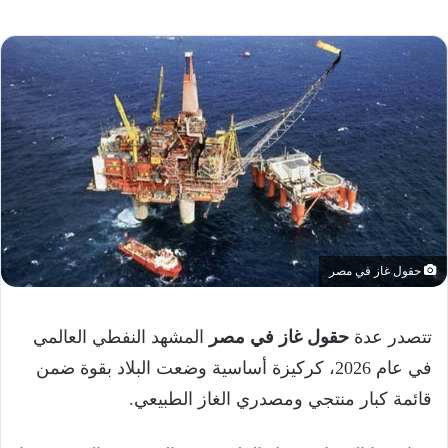
حقول غاز في مصر
تتصدر عدة
حقول غاز في مصر
المشهد النفطي العالمي
في عام 2026، كركيزة أساسية وضعت البلاد بقوة ضمن
قائمة كبار منتجي ومصدري الغاز الطبيعي.