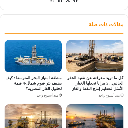
مقالات ذات صلة
كل ما تريد معرفته عن تقنية الحفر
منطقة امتياز البحر المتوسط: كيف
الجانبي.. 5 مزايا تجعلها الخيار
يضيف بئر فيوم شمال-4 قيمة
الأمثل لتعظيم إنتاج النفط والغاز
لحقول الغاز المصرية؟
منذ أسبوع واحد
منذ أسبوع واحد