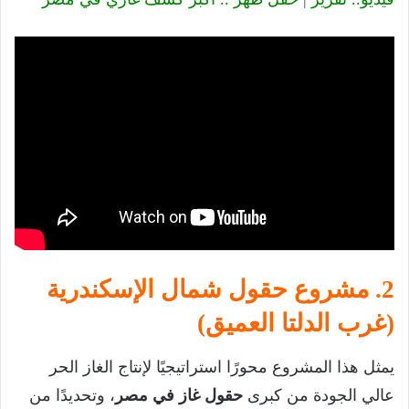
2. مشروع حقول شمال الإسكندرية
(غرب الدلتا العميق)
يمثل هذا المشروع محورًا استراتيجيًا لإنتاج الغاز الحر
عالي الجودة من كبرى
حقول غاز في مصر
، وتحديدًا من