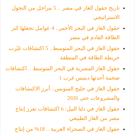
تاريخ حقول الغاز في مصر .. 5 مراحل من التحول
الاستراتيجي
حقول الغاز في البحر الأحمر.. 4 عوامل تجعلها كنز
الطاقة القادم في مصر
حقول الغاز في البحر المتوسط.. 5 اكتشافات غيّرت
خريطة الطاقة في المنطقة
حقول الغاز المصرية في البحر المتوسط .. اكتشافات
ضخمة أحدثها دينيس غرب 1
حقول الغاز في خليج السويس.. أبرز الاكتشافات
والمشروعات حتى 2026
حقول الغاز في دلتا النيل: 6 اكتشافات تعزز إنتاج
مصر من الغاز الطبيعي
حقول الغاز في الصحراء الغربية .. 18% من إنتاج