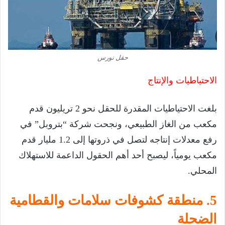
حقل نورس
الاحتياطيات والإنتاج
بلغت الاحتياطيات المقدرة للحقل نحو 2 تريليون قدم
مكعب من الغاز الطبيعي، ونجحت شركة “بتروبل” في
رفع معدلات إنتاجه لتصل في ذروتها إلى 1.2 مليار قدم
مكعب يومياً، ليصبح أحد أهم الحقول الداعمة للاستهلاك
المحلي.
5. منطقة كشوفات سلامات والقطامية
الضحلة