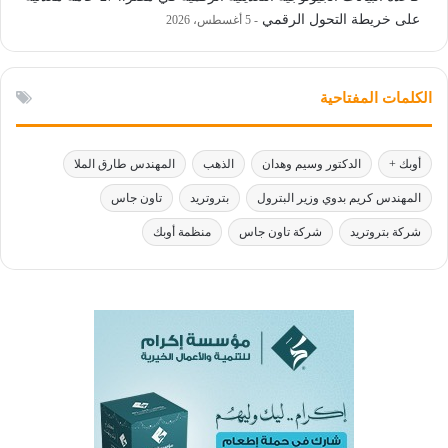
على خريطة التحول الرقمي
5 أغسطس، 2026
الكلمات المفتاحية
أوبك +
الدكتور وسيم وهدان
الذهب
المهندس طارق الملا
المهندس كريم بدوي وزير البترول
بتروتريد
تاون جاس
شركة بتروتريد
شركة تاون جاس
منظمة أوبك