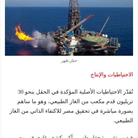
حقل ظهر
الاحتياطيات والإنتاج
تُقدّر الاحتياطيات الأصلية المؤكدة في الحقل بنحو 30
تريليون قدم مكعب من الغاز الطبيعي، وهو ما ساهم
بصورة مباشرة في تحقيق مصر للاكتفاء الذاتي من الغاز
الطبيعي.
فيديو.. تقرير | حقل ظهر .. أكبر كشف غازي في مصر