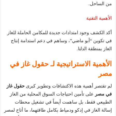
من الساحل.
الأهمية التقنية
أكد الكشف وجود امتدادات جديدة للمكامن الحاملة للغاز
في تكوين “أبو ماضي”، وساهم في دعم استدامة إنتاج
الغاز بمنطقة الدلتا.
الأهمية الاستراتيجية لـ حقول غاز في
مصر
لم تقتصر أهمية هذه الاكتشافات وتطوير كبرى
حقول غاز
في مصر
على تأمين احتياجات السوق المحلية من الغاز
الطبيعي فقط، بل ساهمت أيضاً في تشغيل محطات
إسالة الغاز في إدكو ودمياط بكامل طاقتهما، ما أتاح لمصر