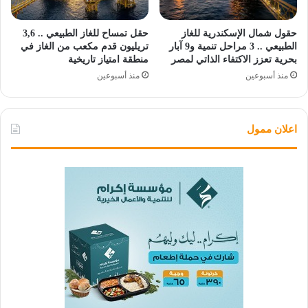
حقول شمال الإسكندرية للغاز
حقل تمساح للغاز الطبيعي .. 3,6
الطبيعي .. 3 مراحل تنمية و9 آبار
تريليون قدم مكعب من الغاز في
بحرية تعزز الاكتفاء الذاتي لمصر
منطقة امتياز تاريخية
منذ أسبوعين
منذ أسبوعين
اعلان ممول