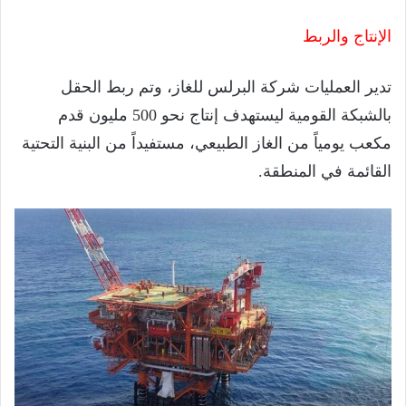
الإنتاج والربط
تدير العمليات شركة البرلس للغاز، وتم ربط الحقل
بالشبكة القومية ليستهدف إنتاج نحو 500 مليون قدم
مكعب يومياً من الغاز الطبيعي، مستفيداً من البنية التحتية
القائمة في المنطقة.