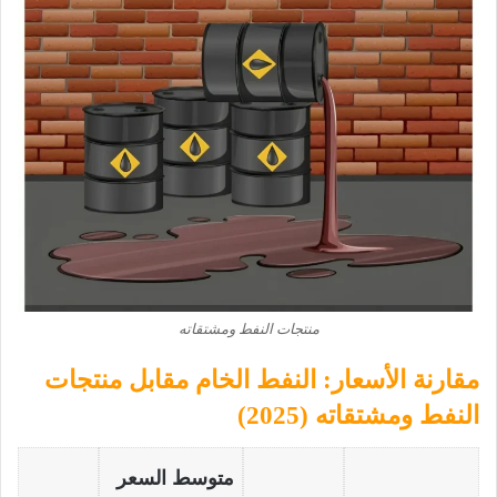
منتجات النفط ومشتقاته
مقارنة الأسعار: النفط الخام مقابل منتجات
النفط ومشتقاته (2025)
متوسط السعر