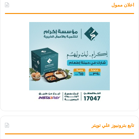
اعلان ممول
تابع بترونيوز علي تويتر