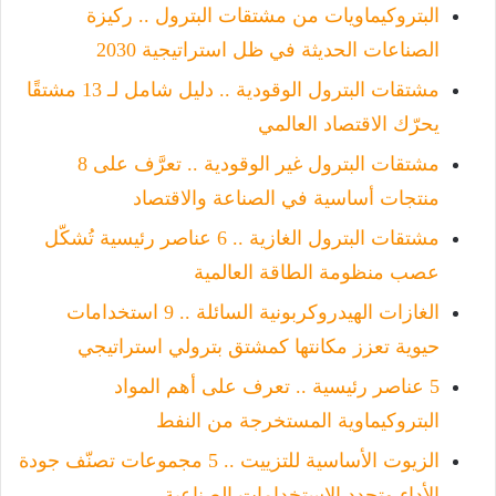
البتروكيماويات من مشتقات البترول .. ركيزة
الصناعات الحديثة في ظل استراتيجية 2030
مشتقات البترول الوقودية .. دليل شامل لـ 13 مشتقًا
يحرّك الاقتصاد العالمي
مشتقات البترول غير الوقودية .. تعرَّف على 8
منتجات أساسية في الصناعة والاقتصاد
مشتقات البترول الغازية .. 6 عناصر رئيسية تُشكّل
عصب منظومة الطاقة العالمية
الغازات الهيدروكربونية السائلة .. 9 استخدامات
حيوية تعزز مكانتها كمشتق بترولي استراتيجي
5 عناصر رئيسية .. تعرف على أهم المواد
البتروكيماوية المستخرجة من النفط
الزيوت الأساسية للتزييت .. 5 مجموعات تصنّف جودة
الأداء وتحدد الاستخدامات الصناعية