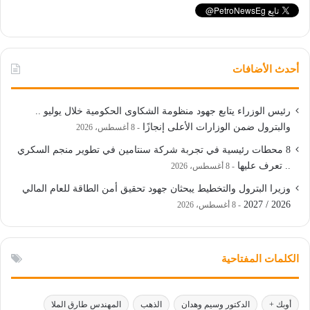
أحدث الأضافات
رئيس الوزراء يتابع جهود منظومة الشكاوى الحكومية خلال يوليو ..
والبترول ضمن الوزارات الأعلى إنجازًا
8 أغسطس، 2026
8 محطات رئيسية في تجربة شركة سنتامين في تطوير منجم السكري
.. تعرف عليها
8 أغسطس، 2026
وزيرا البترول والتخطيط يبحثان جهود تحقيق أمن الطاقة للعام المالي
2026 / 2027
8 أغسطس، 2026
الكلمات المفتاحية
أوبك +
الدكتور وسيم وهدان
الذهب
المهندس طارق الملا