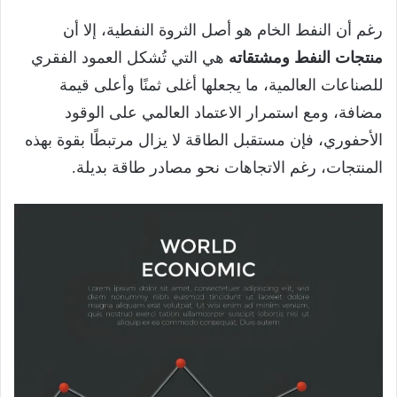
رغم أن النفط الخام هو أصل الثروة النفطية، إلا أن
منتجات النفط ومشتقاته
هي التي تُشكل العمود الفقري
للصناعات العالمية، ما يجعلها أغلى ثمنًا وأعلى قيمة
مضافة، ومع استمرار الاعتماد العالمي على الوقود
الأحفوري، فإن مستقبل الطاقة لا يزال مرتبطًا بقوة بهذه
المنتجات، رغم الاتجاهات نحو مصادر طاقة بديلة.