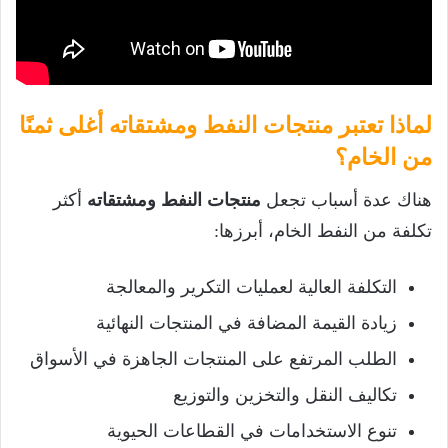
لماذا تعتبر منتجات النفط ومشتقاته أغلى ثمنًا
من الخام؟
هناك عدة أسباب تجعل
منتجات النفط ومشتقاته
أكثر
تكلفة من النفط الخام، أبرزها:
التكلفة العالية لعمليات التكرير والمعالجة
زيادة القيمة المضافة في المنتجات النهائية
الطلب المرتفع على المنتجات الجاهزة في الأسواق
تكاليف النقل والتخزين والتوزيع
تنوع الاستخدامات في القطاعات الحيوية