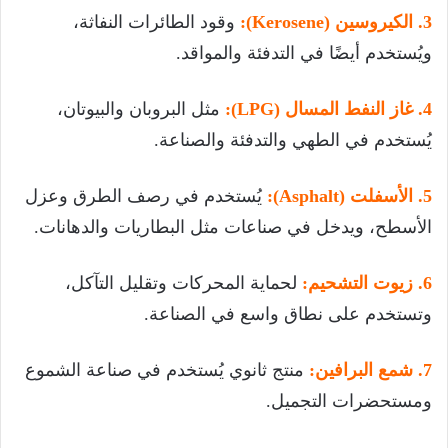
3. الكيروسين (Kerosene):
وقود الطائرات النفاثة،
ويُستخدم أيضًا في التدفئة والمواقد.
4. غاز النفط المسال (LPG):
مثل البروبان والبيوتان،
يُستخدم في الطهي والتدفئة والصناعة.
5. الأسفلت (Asphalt):
يُستخدم في رصف الطرق وعزل
الأسطح، ويدخل في صناعات مثل البطاريات والدهانات.
6. زيوت التشحيم:
لحماية المحركات وتقليل التآكل،
وتستخدم على نطاق واسع في الصناعة.
7. شمع البرافين:
منتج ثانوي يُستخدم في صناعة الشموع
ومستحضرات التجميل.