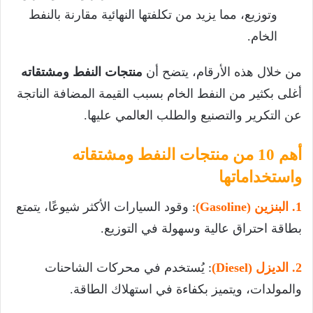
وتوزيع، مما يزيد من تكلفتها النهائية مقارنة بالنفط
الخام.
من خلال هذه الأرقام، يتضح أن
منتجات النفط ومشتقاته
أغلى بكثير من النفط الخام بسبب القيمة المضافة الناتجة
عن التكرير والتصنيع والطلب العالمي عليها.
أهم 10 من منتجات النفط ومشتقاته
واستخداماتها
1. البنزين (Gasoline)
: وقود السيارات الأكثر شيوعًا، يتمتع
بطاقة احتراق عالية وسهولة في التوزيع.
2. الديزل (Diesel)
: يُستخدم في محركات الشاحنات
والمولدات، ويتميز بكفاءة في استهلاك الطاقة.