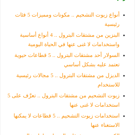
أنواع زيوت التشحيم .. مكونات ومميزات 5 فئات
رئيسية
البنزين من مشتقات البترول .. 4 أنواع أساسية
واستخدامات لا غنى عنها في الحياة اليومية
السولار أحد مشتقات البترول .. 5 قطاعات حيوية
تعتمد عليه بشكل أساسي
الديزل من مشتقات البترول .. 5 مجالات رئيسية
للاستخدام
زيوت التشحيم من مشتقات البترول .. تعرَّف على 5
استخدامات لا غنى عنها
استخدامات زيوت التشحيم .. 5 قطاعات لا يمكنها
الاستغناء عنها