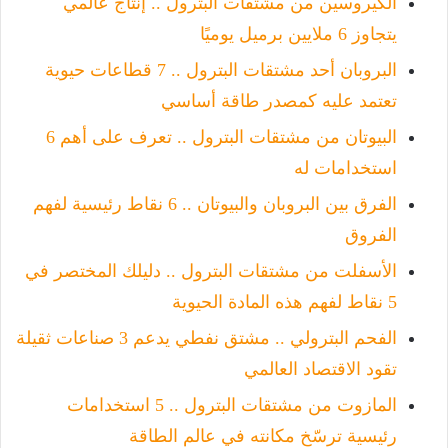
الكيروسين من مشتقات البترول .. إنتاج عالمي
يتجاوز 6 ملايين برميل يوميًا
البروبان أحد مشتقات البترول .. 7 قطاعات حيوية
تعتمد عليه كمصدر طاقة أساسي
البيوتان من مشتقات البترول .. تعرف على أهم 6
استخدامات له
الفرق بين البروبان والبيوتان .. 6 نقاط رئيسية لفهم
الفروق
الأسفلت من مشتقات البترول .. دليلك المختصر في
5 نقاط لفهم هذه المادة الحيوية
الفحم البترولي .. مشتق نفطي يدعم 3 صناعات ثقيلة
تقود الاقتصاد العالمي
المازوت من مشتقات البترول .. 5 استخدامات
رئيسية ترسّخ مكانته في عالم الطاقة