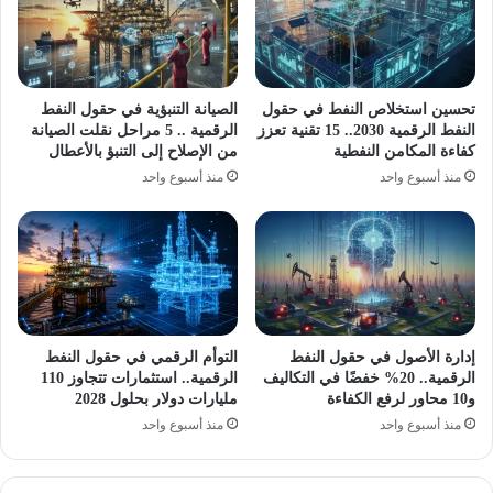
تحسين استخلاص النفط في حقول
الصيانة التنبؤية في حقول النفط
النفط الرقمية 2030.. 15 تقنية تعزز
الرقمية .. 5 مراحل نقلت الصيانة
كفاءة المكامن النفطية
من الإصلاح إلى التنبؤ بالأعطال
منذ أسبوع واحد
منذ أسبوع واحد
إدارة الأصول في حقول النفط
التوأم الرقمي في حقول النفط
الرقمية.. 20% خفضًا في التكاليف
الرقمية.. استثمارات تتجاوز 110
و10 محاور لرفع الكفاءة
مليارات دولار بحلول 2028
منذ أسبوع واحد
منذ أسبوع واحد