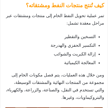
كيف تُنتج منتجات النفط ومشتقاته؟
تمر عملية تحويل النفط الخام إلى منتجات ومشتقات عبر
مراحل معقدة تشمل:
التسخين والتقطير
التكسير الحفزي والهدرجة
إزالة الكبريت والشوائب
المعالجة الكيميائية
ومن خلال هذه العمليات، يتم فصل مكونات الخام إلى
مجموعة من المنتجات النهائية والمشتقات الوسيطة،
والتي تستخدم في النقل، والصناعة، والزراعة، والكهرباء،
والبتروكيماويات، وغيرها.