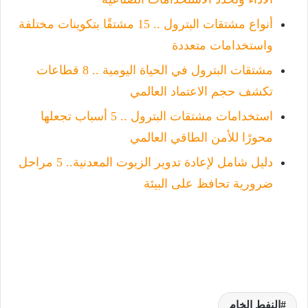
أنواع مشتقات البترول .. 15 مشتقًا بتكوينات مختلفة
واستخدامات متعددة
مشتقات البترول في الحياة اليومية .. 8 قطاعات
تكشف حجم الاعتماد العالمي
استخدامات مشتقات البترول .. 5 أسباب تجعلها
محورًا للأمن الطاقي العالمي
دليل شامل لإعادة تدوير الزيوت المعدنية.. 5 مراحل
ضرورية تحافظ على البيئة
النفط الخام