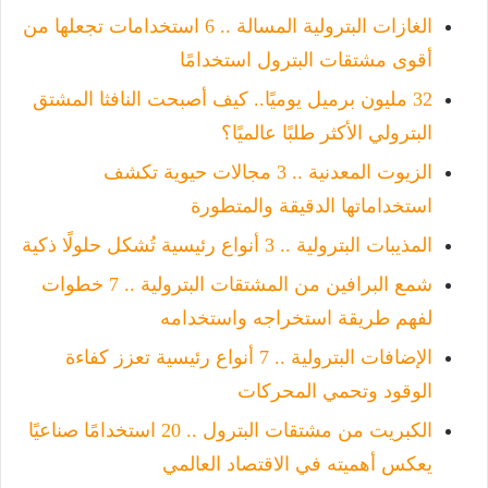
الغازات البترولية المسالة .. 6 استخدامات تجعلها من
أقوى مشتقات البترول استخدامًا
32 مليون برميل يوميًا.. كيف أصبحت النافثا المشتق
البترولي الأكثر طلبًا عالميًا؟
الزيوت المعدنية .. 3 مجالات حيوية تكشف
استخداماتها الدقيقة والمتطورة
المذيبات البترولية .. 3 أنواع رئيسية تُشكل حلولًا ذكية
شمع البرافين من المشتقات البترولية .. 7 خطوات
لفهم طريقة استخراجه واستخدامه
الإضافات البترولية .. 7 أنواع رئيسية تعزز كفاءة
الوقود وتحمي المحركات
الكبريت من مشتقات البترول .. 20 استخدامًا صناعيًا
يعكس أهميته في الاقتصاد العالمي