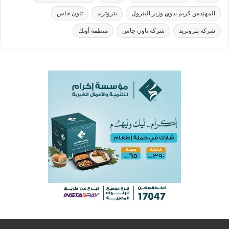
المهندس كريم بدوي وزير البترول
بتروتريد
تاون جاس
شركة بتروتريد
شركة تاون جاس
منظمة أوبك